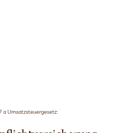
7 a Umsatzsteuergesetz: