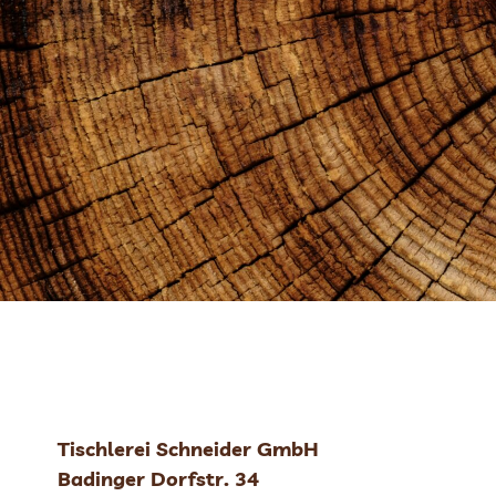
Tischlerei Schneider GmbH
Badinger Dorfstr. 34