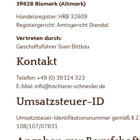
39628 Bismark (Altmark)
Handelsregister: HRB 32609
Registergericht: Amtsgericht Stendal
Vertreten durch:
Geschäftsführer Sven Bittkau
Kontakt
Telefon: +49 (0) 39324 323
E-Mail: info@tischlerei-schneider.de
Umsatzsteuer-ID
Umsatzsteuer-Identifikationsnummer gemäß § 2
108/107/07831